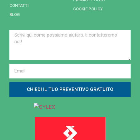
CONTATTI
COOKIE POLICY
BLOG
CHIEDI IL TUO PREVENTIVO GRATUITO