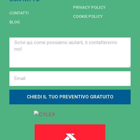
PRIVACY POLICY
CONTATTI
COOKIE POLICY
BLOG
CHIEDI IL TUO PREVENTIVO GRATUITO